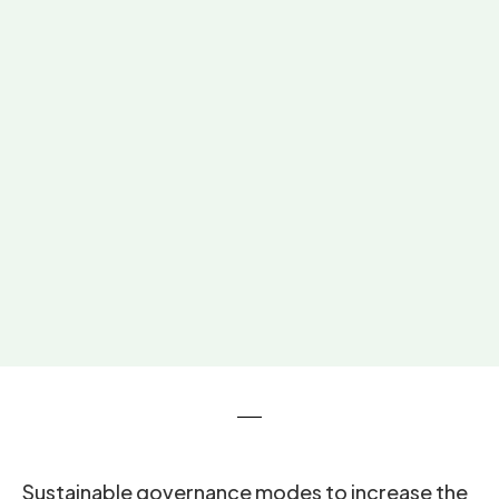
Sustainable governance modes to increase the