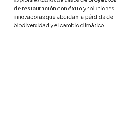
de restauración con éxito
y soluciones
innovadoras que abordan la pérdida de
biodiversidad y el cambio climático.