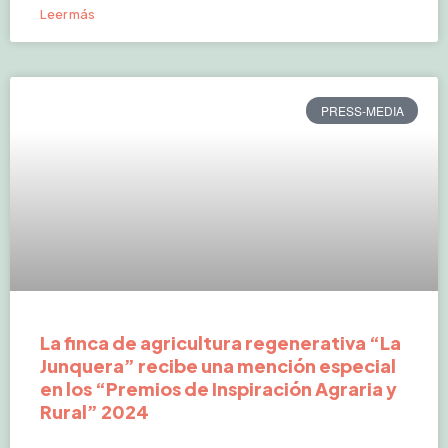
Leer más
PRESS-MEDIA
La finca de agricultura regenerativa “La
Junquera” recibe una mención especial
en los “Premios de Inspiración Agraria y
Rural” 2024