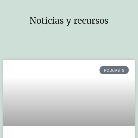
Noticias y recursos
PODCASTS